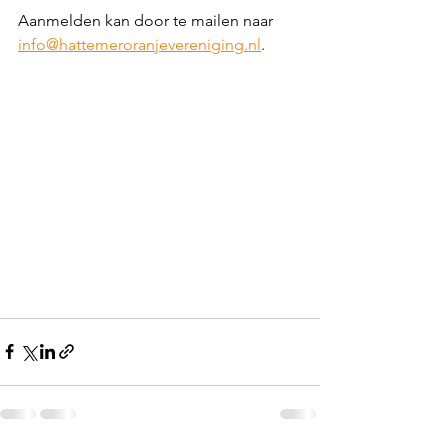
Aanmelden kan door te mailen naar 
info@hattemeroranjevereniging.nl
.